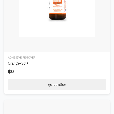
ADHESIVE REMOVER
Orange-Sol®
฿0
ดูรายละเอียด