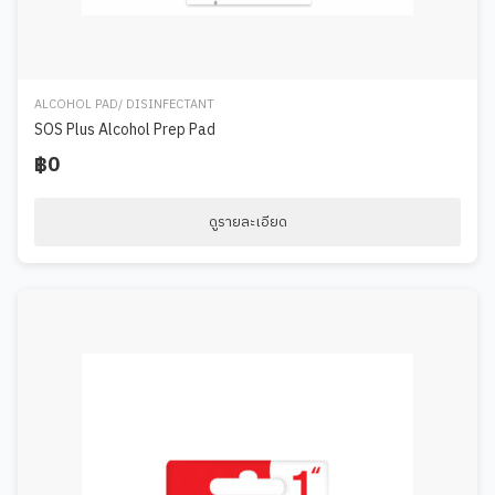
ALCOHOL PAD/ DISINFECTANT
SOS Plus Alcohol Prep Pad
฿0
ดูรายละเอียด