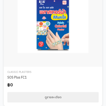
CLASSIC PLASTERS
SOS Plus FC1
฿0
ดูรายละเอียด