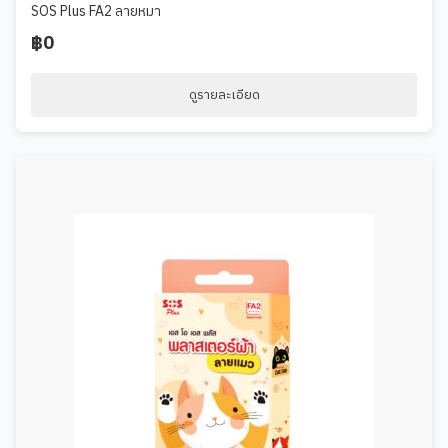
SOS Plus FA2 ลายหมา
฿0
ดูรายละเอียด