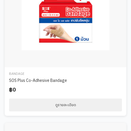
BANDAGE
SOS Plus Co-Adhesive Bandage
฿0
ดูรายละเอียด