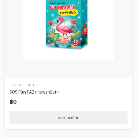
CLASSIC PLASTERS
SOS Plus FA2 ลายฟรามิงโก
฿0
ดูรายละเอียด