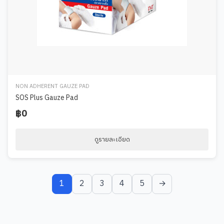
NON ADHERENT GAUZE PAD
SOS Plus Gauze Pad
฿0
ดูรายละเอียด
1
2
3
4
5
→