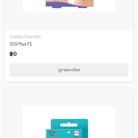
CLASSIC PLASTERS
SOS Plus F1
฿0
ดูรายละเอียด