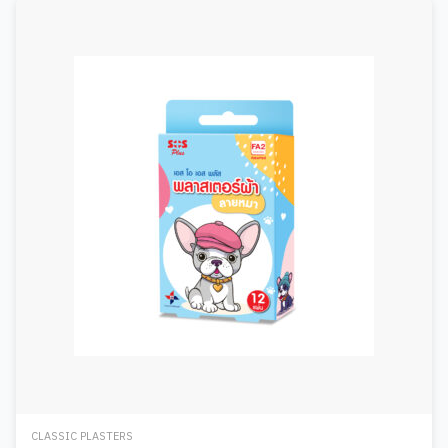
CLASSIC PLASTERS