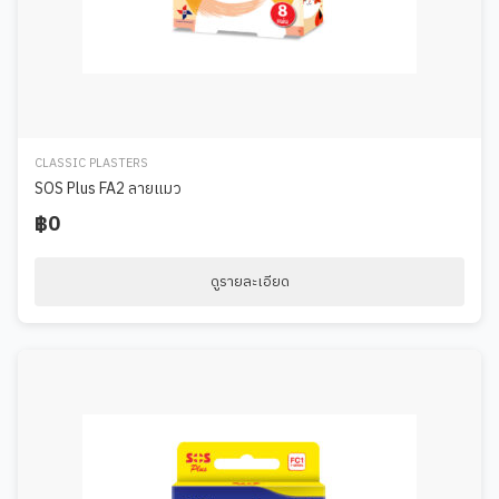
CLASSIC PLASTERS
SOS Plus FA2 ลายแมว
฿0
ดูรายละเอียด