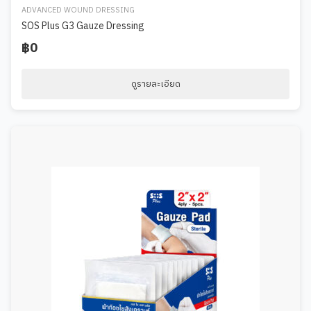
ADVANCED WOUND DRESSING
SOS Plus G3 Gauze Dressing
฿0
ดูรายละเอียด