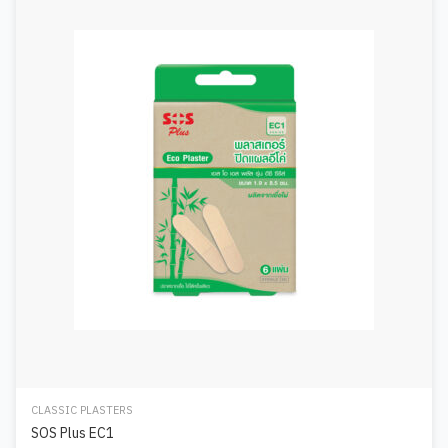
CLASSIC PLASTERS
SOS Plus EC1