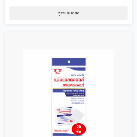
ดูรายละเอียด