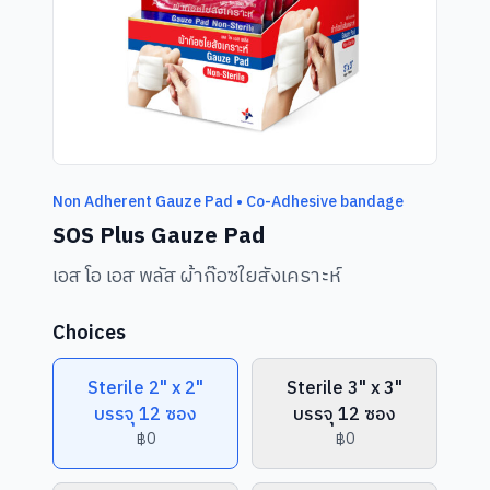
Non Adherent Gauze Pad • Co-Adhesive bandage
SOS Plus Gauze Pad
เอส โอ เอส พลัส ผ้าก๊อซใยสังเคราะห์
Choices
Sterile 2" x 2"
Sterile 3" x 3"
บรรจุ 12 ซอง
บรรจุ 12 ซอง
฿0
฿0