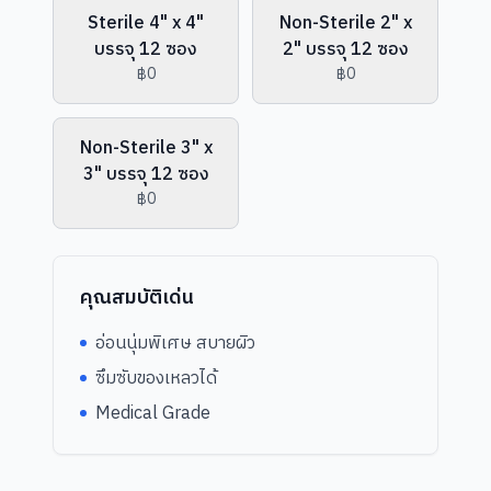
Sterile 4" x 4"
Non-Sterile 2" x
บรรจุ 12 ซอง
2" บรรจุ 12 ซอง
฿0
฿0
Non-Sterile 3" x
3" บรรจุ 12 ซอง
฿0
คุณสมบัติเด่น
อ่อนนุ่มพิเศษ สบายผิว
ซึมซับของเหลวได้
Medical Grade