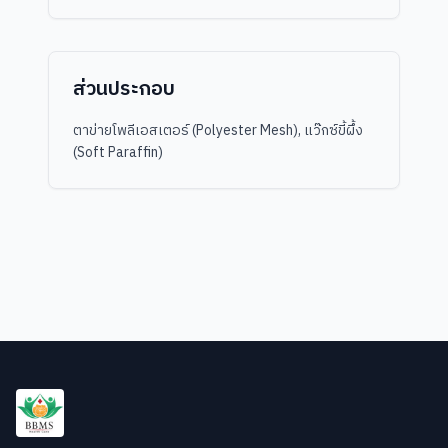
ส่วนประกอบ
ตาข่ายโพลีเอสเตอร์ (Polyester Mesh), แว๊กซ์ขี้ผึ้ง
(Soft Paraffin)