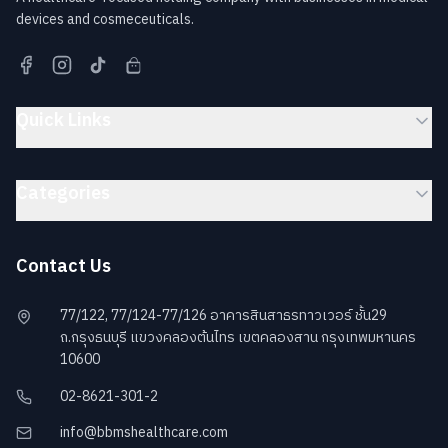
devices and cosmeceuticals.
Quick Links
Categories
Contact Us
77/122, 77/124-77/126 อาคารสินสาธรทาวเวอร์ ชั้น29
ถ.กรุงธนบุรี แขวงคลองต้นไทร เขตคลองสาน กรุงเทพมหานคร
10600
02-8621-301-2
info@bbmshealthcare.com