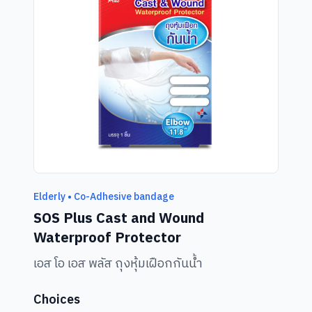
Elderly • Co-Adhesive bandage
SOS Plus Cast and Wound
Waterproof Protector
เอส โอ เอส พลัส ถุงหุ้มเฝือกกันน้ำ
Choices