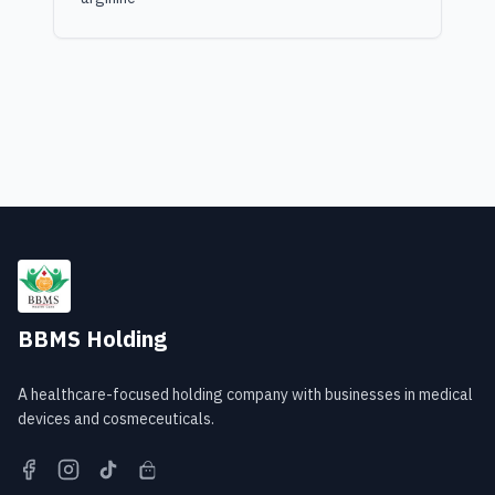
BBMS Holding
A healthcare-focused holding company with businesses in medical
devices and cosmeceuticals.