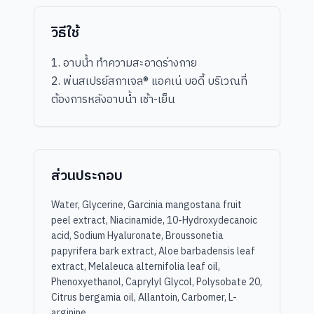
วิธีใช้
1. อาบน้ำ ทำความสะอาดร่างกาย
2. พ่นสเปรย์สกาเจล® แอคเน่ บอดี้ บริเวณที่
ต้องการหลังอาบน้ำ เช้า-เย็น
ส่วนประกอบ
Water, Glycerine, Garcinia mangostana fruit
peel extract, Niacinamide, 10-Hydroxydecanoic
acid, Sodium Hyaluronate, Broussonetia
papyrifera bark extract, Aloe barbadensis leaf
extract, Melaleuca alternifolia leaf oil,
Phenoxyethanol, Caprylyl Glycol, Polysobate 20,
Citrus bergamia oil, Allantoin, Carbomer, L-
arginine