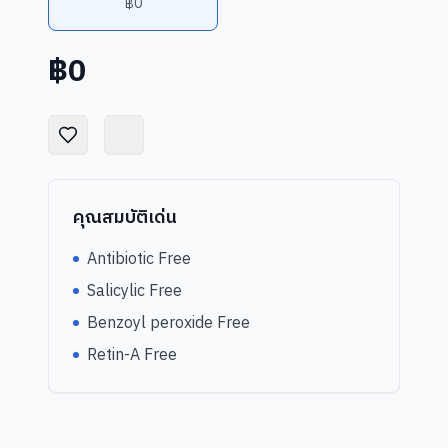
฿0
฿
0
คุณสมบัติเด่น
Antibiotic Free
Salicylic Free
Benzoyl peroxide Free
Retin-A Free