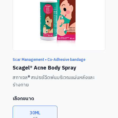
Scar Management • Co-Adhesive bandage
Scagel® Acne Body Spray
สกาเจล® สเปรย์ฉีดพ่นบริเวณแผ่นหลังและ
ร่างกาย
เลือกขนาด
30ML